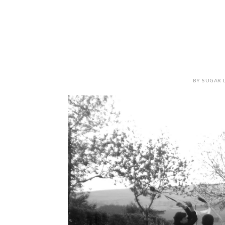
BY SUGAR L