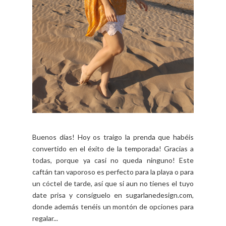
Buenos días! Hoy os traigo la prenda que habéis
convertido en el éxito de la temporada! Gracias a
todas, porque ya casi no queda ninguno! Este
caftán tan vaporoso es perfecto para la playa o para
un cóctel de tarde, así que si aun no tienes el tuyo
date prisa y consíguelo en sugarlanedesign.com,
donde además tenéis un montón de opciones para
regalar...