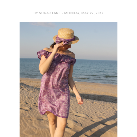
BY SUGAR LANE - MONDAY, MAY 22, 2017