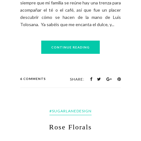
siempre que mi familia se reúne hay una trenza para
acompañar el té o el café, así que fue un placer
descubrir cómo se hacen de la mano de Luis
Tolosana. Ya sabéis que me encanta el dulce, y...
CONTINUE READING
6 COMMENTS
SHARE:
#SUGARLANEDESIGN
Rose Florals