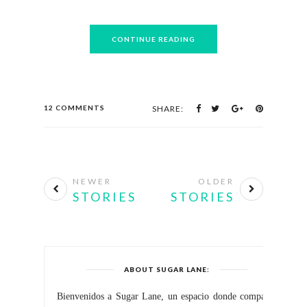
CONTINUE READING
12 COMMENTS
SHARE:
NEWER
OLDER
STORIES
STORIES
ABOUT SUGAR LANE:
Bienvenidos a Sugar Lane, un espacio donde comparto