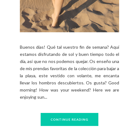
Buenos días! Qué tal vuestro fin de semana? Aquí
estamos disfrutando de sol y buen tiempo todo el
día, así que no nos podemos quejar. Os enseño una
de mis prendas favoritas de la colección para bajar a
la playa, este vestido con volante, me encanta
llevar los hombros descubiertos. Os gusta? Good
morning! How was your weekend? Here we are
enjoying sun...
CONTINUE READING