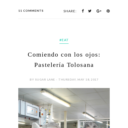
11 COMMENTS
SHARE:
#EAT
Comiendo con los ojos:
Pastelería Tolosana
BY SUGAR LANE - THURSDAY, MAY 18, 2017