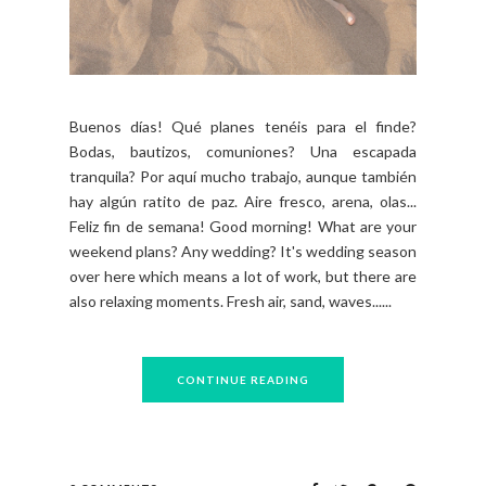
Buenos días! Qué planes tenéis para el finde?
Bodas, bautizos, comuniones? Una escapada
tranquila? Por aquí mucho trabajo, aunque también
hay algún ratito de paz. Aire fresco, arena, olas...
Feliz fin de semana! Good morning! What are your
weekend plans? Any wedding? It's wedding season
over here which means a lot of work, but there are
also relaxing moments. Fresh air, sand, waves......
CONTINUE READING