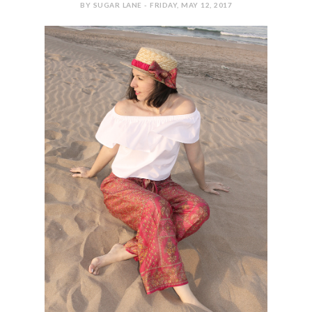
BY SUGAR LANE - FRIDAY, MAY 12, 2017