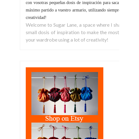
con vosotras pequeñas dosis de inspiración para sacar el
máximo partido a vuestro armario, utilizando siempre la
creatividad!
Welcome to Sugar Lane, a space where I share
small dosis of inspiration to make the most of
your wardrobe using a lot of creativity!