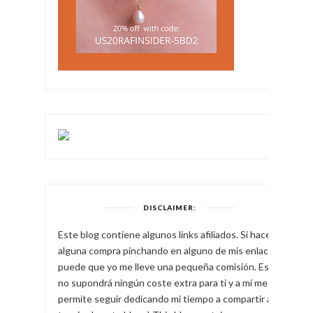
DISCLAIMER:
Este blog contiene algunos links afiliados. Si haces
alguna compra pinchando en alguno de mis enlaces,
puede que yo me lleve una pequeña comisión. Esto
no supondrá ningún coste extra para ti y a mí me
permite seguir dedicando mi tiempo a compartir a