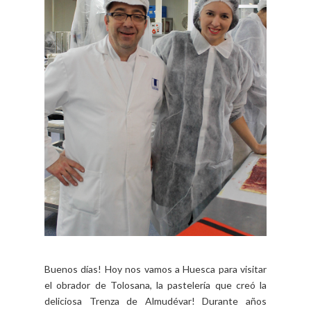
Buenos días! Hoy nos vamos a Huesca para visitar
el obrador de Tolosana, la pastelería que creó la
deliciosa Trenza de Almudévar! Durante años