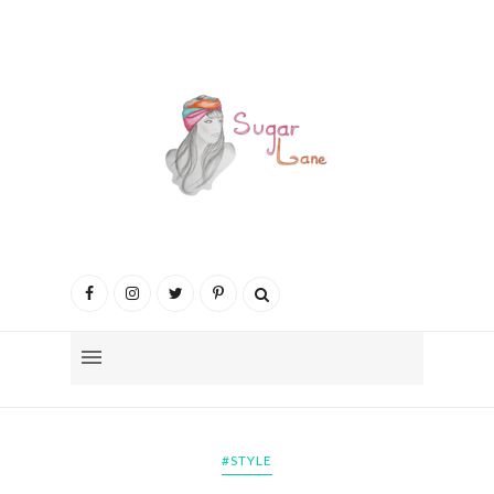
#STYLE