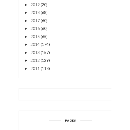
2019
(20)
►
2018
(68)
►
2017
(60)
►
2016
(60)
►
2015
(65)
►
2014
(174)
►
2013
(157)
►
2012
(129)
►
2011
(118)
►
PAGES