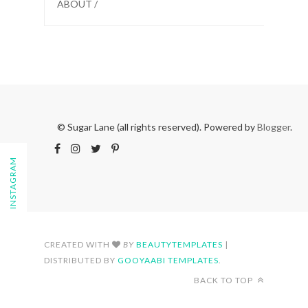
ABOUT /
© Sugar Lane (all rights reserved). Powered by
Blogger
.
FOLLOW ON INSTAGRAM
CREATED WITH
BY
BEAUTYTEMPLATES
|
DISTRIBUTED BY
GOOYAABI TEMPLATES
.
BACK TO TOP