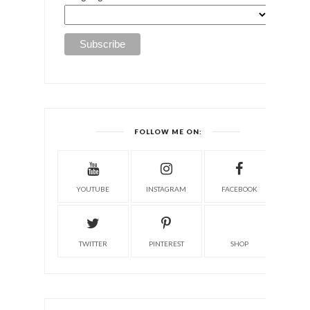
FOLLOW ME ON:
YOUTUBE
INSTAGRAM
FACEBOOK
TWITTER
PINTEREST
SHOP