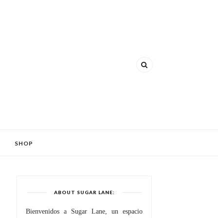
SHOP
ABOUT SUGAR LANE:
Bienvenidos a Sugar Lane, un espacio