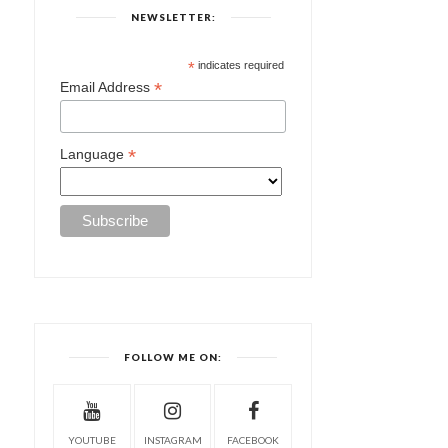
NEWSLETTER:
*
indicates required
*
Email Address
*
Language
FOLLOW ME ON:
YOUTUBE
INSTAGRAM
FACEBOOK