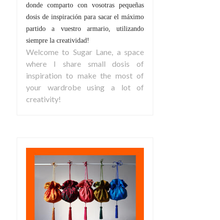
donde comparto con vosotras pequeñas
dosis de inspiración para sacar el máximo
partido a vuestro armario, utilizando
siempre la creatividad!
Welcome to Sugar Lane, a space
where I share small dosis of
inspiration to make the most of
your wardrobe using a lot of
creativity!