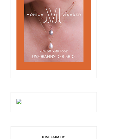
DISCLAIMER: