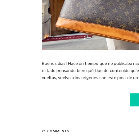
Buenos días! Hace un tiempo que no publicaba na
estado pensando bien qué tipo de contenido quiero
vueltas, vuelvo a los orígenes con este post de un ú
21 COMMENTS