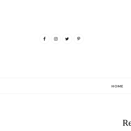
HOME
Re