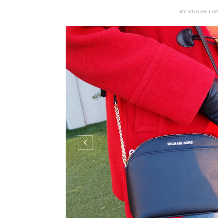
BY SUGAR LAN