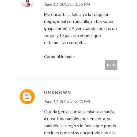
June 12, 2013 at 1:55 PM
Me encanta la falda, yo la tengo en
negro, ideal con amarillo, estas super
guapa mi niña. A ver cuando me das un
toque y te pasas a verme, que
estamos tan cerquita...
CarmenHummer
Reply
UNKNOWN
June 12, 2013 at 3:40 PM
Queda genial con la camiseta amarilla,
a nosotras también nos encanta, yo
también la tengo y lo único que puedo
decir es que estoy encantada con ella,