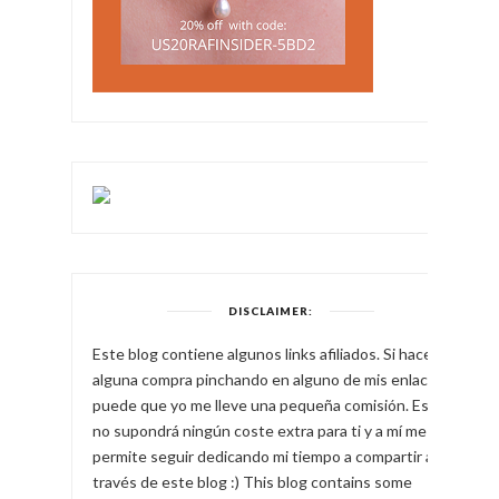
DISCLAIMER:
Este blog contiene algunos links afiliados. Si haces
alguna compra pinchando en alguno de mis enlaces,
puede que yo me lleve una pequeña comisión. Esto
no supondrá ningún coste extra para ti y a mí me
permite seguir dedicando mi tiempo a compartir a
través de este blog :) This blog contains some