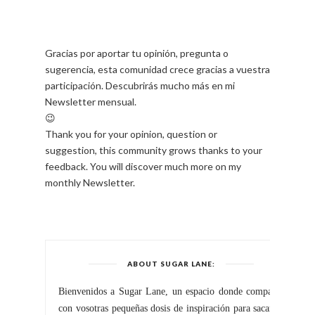
Gracias por aportar tu opinión, pregunta o
sugerencia, esta comunidad crece gracias a vuestra
participación. Descubrirás mucho más en mi
Newsletter mensual.
😉
Thank you for your opinion, question or
suggestion, this community grows thanks to your
feedback. You will discover much more on my
monthly Newsletter.
ABOUT SUGAR LANE:
Bienvenidos a Sugar Lane, un espacio donde comparto
con vosotras pequeñas dosis de inspiración para sacar el