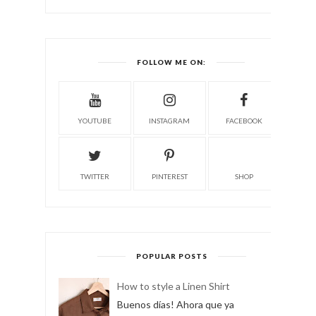
FOLLOW ME ON:
YOUTUBE
INSTAGRAM
FACEBOOK
TWITTER
PINTEREST
SHOP
POPULAR POSTS
How to style a Linen Shirt
Buenos días! Ahora que ya