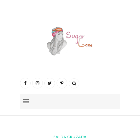
FALDA CRUZADA