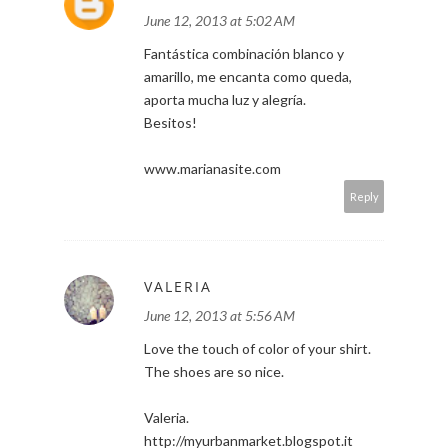
June 12, 2013 at 5:02 AM
Fantástica combinación blanco y
amarillo, me encanta como queda,
aporta mucha luz y alegría.
Besitos!
www.marianasite.com
Reply
VALERIA
June 12, 2013 at 5:56 AM
Love the touch of color of your shirt.
The shoes are so nice.
Valeria.
http://myurbanmarket.blogspot.it