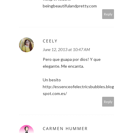
beingbeautifulandpretty.com
Reply
CEELY
June 12, 2013 at 10:47 AM
Pero que guapa por dios! Y que
elegante. Me encanta.
Un besito
http://essenceofelectricsbubbles.blog
spot.com.es/
Reply
CARMEN HUMMER