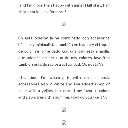
and I'm more than happy with mine! Half skirt, half
short, could I ask for more?
En esta ocasión la he combinado con accesorios
básicos y minimalistas también en blanco y el toque
de color se lo he dado con una camiseta amarilla,
que además de ser uno de mis colores favoritos
también esta de rabiosa actualidad. Os gusta???
This time I'm wearing it with minimal basic
accessories also in white and I've added a pop of
color with a yellow tee, one of my favorite colors
and also a trend this summer. How do you like it???