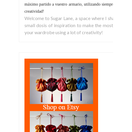
máximo partido a vuestro armario, utilizando siempre la
creatividad!
Welcome to Sugar Lane, a space where I share
small dosis of inspiration to make the most of
your wardrobe using a lot of creativity!