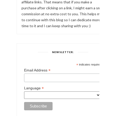
affiliate links. That means that if you make a
purchase after clicking on a link, I might earn a small
commission at no extra cost to you. This helps me
to continue with this blog so I can dedicate more
time to it and I can keep sharing with you :)
NEWSLETTER:
*
indicates required
*
Email Address
*
Language