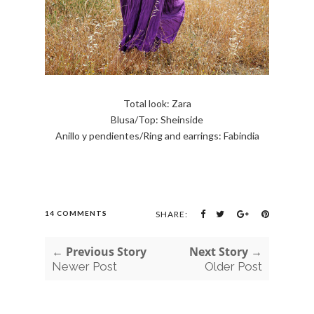
Total look: Zara
Blusa/Top: Sheinside
Anillo y pendientes/Ring and earrings: Fabindia
14 COMMENTS
SHARE:
← Previous Story
Next Story →
Newer Post
Older Post