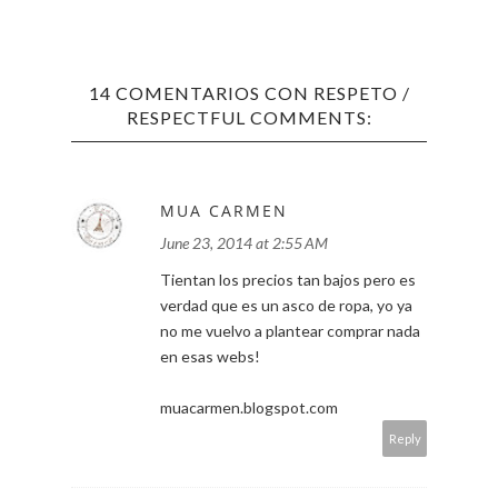
14 COMENTARIOS CON RESPETO /
RESPECTFUL COMMENTS:
MUA CARMEN
June 23, 2014 at 2:55 AM
Tientan los precios tan bajos pero es
verdad que es un asco de ropa, yo ya
no me vuelvo a plantear comprar nada
en esas webs!
muacarmen.blogspot.com
Reply