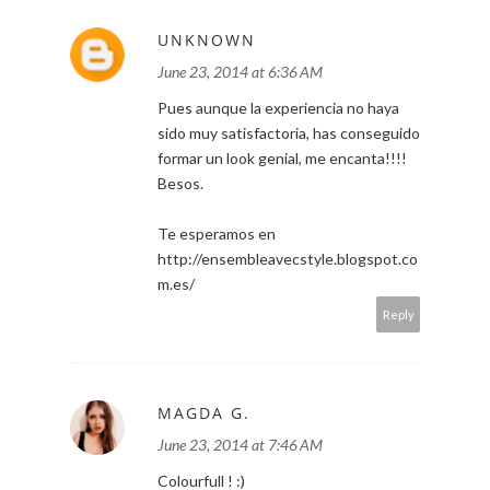
UNKNOWN
June 23, 2014 at 6:36 AM
Pues aunque la experiencia no haya
sido muy satisfactoria, has conseguido
formar un look genial, me encanta!!!!
Besos.
Te esperamos en
http://ensembleavecstyle.blogspot.co
m.es/
Reply
MAGDA G.
June 23, 2014 at 7:46 AM
Colourfull ! :)