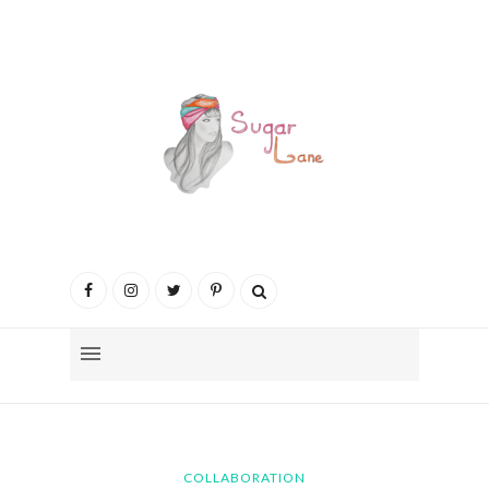
COLLABORATION