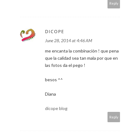
Reply
DICOPE
June 28, 2014 at 4:46 AM
me encanta la combinación ! que pena
que la calidad sea tan mala por que en
las fotos da el pego !
besos ^^
Diana
dicope blog
Reply