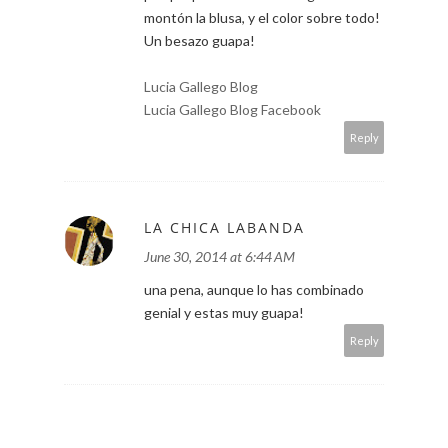
montón la blusa, y el color sobre todo!
Un besazo guapa!
Lucia Gallego Blog
Lucia Gallego Blog Facebook
Reply
LA CHICA LABANDA
June 30, 2014 at 6:44 AM
una pena, aunque lo has combinado
genial y estas muy guapa!
Reply