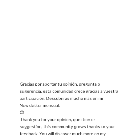
Gracias por aportar tu opinión, pregunta o
sugerencia, esta comunidad crece gracias a vuestra
participación. Descubrirás mucho más en mi
Newsletter mensual.
😉
Thank you for your opinion, question or
suggestion, this community grows thanks to your
feedback. You will discover much more on my