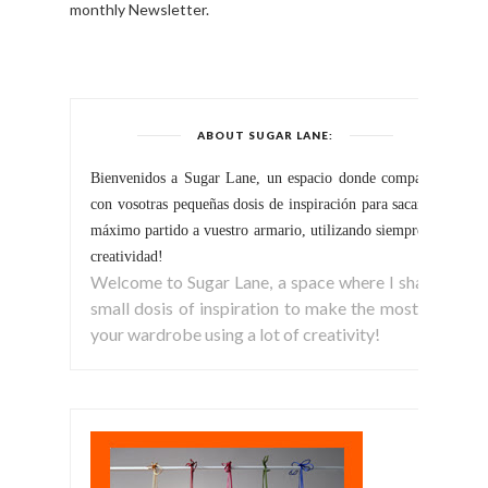
monthly Newsletter.
ABOUT SUGAR LANE:
Bienvenidos a Sugar Lane, un espacio donde comparto
con vosotras pequeñas dosis de inspiración para sacar el
máximo partido a vuestro armario, utilizando siempre la
creatividad!
Welcome to Sugar Lane, a space where I share
small dosis of inspiration to make the most of
your wardrobe using a lot of creativity!