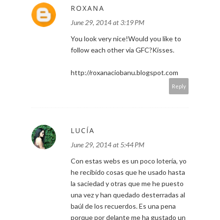
ROXANA
June 29, 2014 at 3:19 PM
You look very nice!Would you like to
follow each other via GFC?Kisses.
http://roxanaciobanu.blogspot.com
Reply
LUCÍA
June 29, 2014 at 5:44 PM
Con estas webs es un poco lotería, yo
he recibido cosas que he usado hasta
la saciedad y otras que me he puesto
una vez y han quedado desterradas al
baúl de los recuerdos. Es una pena
porque por delante me ha gustado un