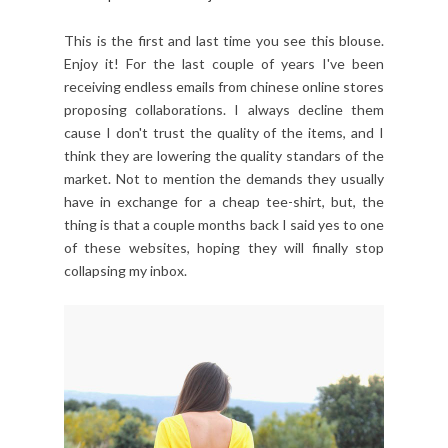
This is the first and last time you see this blouse.
Enjoy it! For the last couple of years I've been
receiving endless emails from chinese online stores
proposing collaborations. I always decline them
cause I don't trust the quality of the items, and I
think they are lowering the quality standars of the
market. Not to mention the demands they usually
have in exchange for a cheap tee-shirt, but, the
thing is that a couple months back I said yes to one
of these websites, hoping they will finally stop
collapsing my inbox.