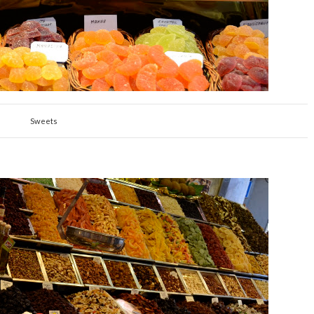
Sweets