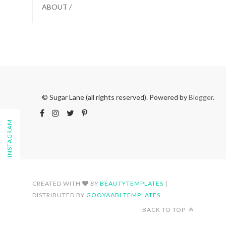
ABOUT /
© Sugar Lane (all rights reserved). Powered by
Blogger
.
FOLLOW ON INSTAGRAM
CREATED WITH
BY
BEAUTYTEMPLATES
|
DISTRIBUTED BY
GOOYAABI TEMPLATES
.
BACK TO TOP