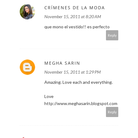
CRÍMENES DE LA MODA
November 15, 2011 at 8:20 AM
que mono el vestido!! es perfecto
Reply
MEGHA SARIN
November 15, 2011 at 1:29 PM
Amazing. Love each and everything.
Love
http://www.meghasarin.blogspot.com
Reply