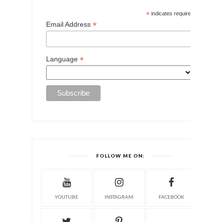
*
indicates required
*
Email Address
*
Language
FOLLOW ME ON:
YOUTUBE
INSTAGRAM
FACEBOOK