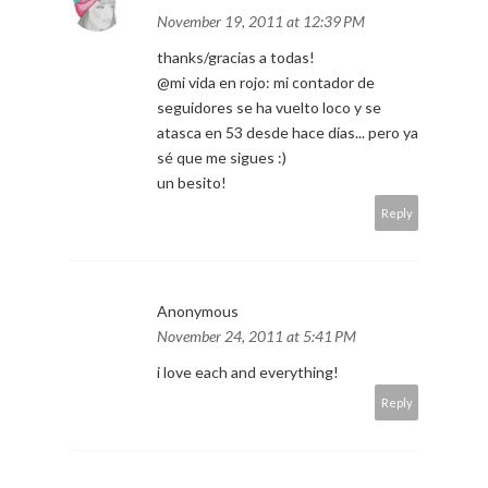
November 19, 2011 at 12:39 PM
thanks/gracias a todas!
@mi vida en rojo: mi contador de
seguidores se ha vuelto loco y se
atasca en 53 desde hace días... pero ya
sé que me sigues :)
un besito!
Reply
Anonymous
November 24, 2011 at 5:41 PM
i love each and everything!
Reply