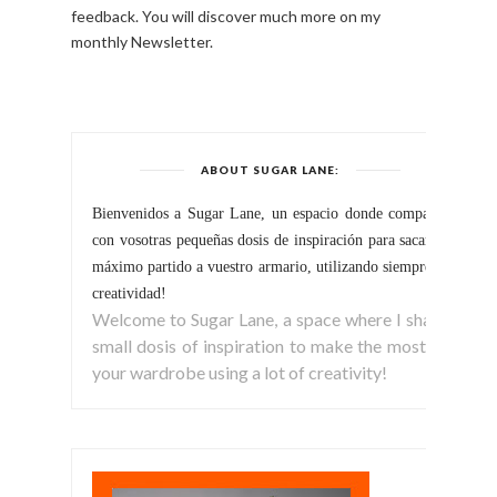
feedback. You will discover much more on my
monthly Newsletter.
ABOUT SUGAR LANE:
Bienvenidos a Sugar Lane, un espacio donde comparto
con vosotras pequeñas dosis de inspiración para sacar el
máximo partido a vuestro armario, utilizando siempre la
creatividad!
Welcome to Sugar Lane, a space where I share
small dosis of inspiration to make the most of
your wardrobe using a lot of creativity!