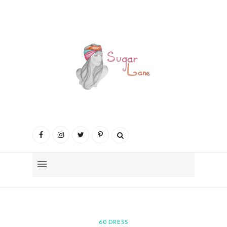
60 DRESS