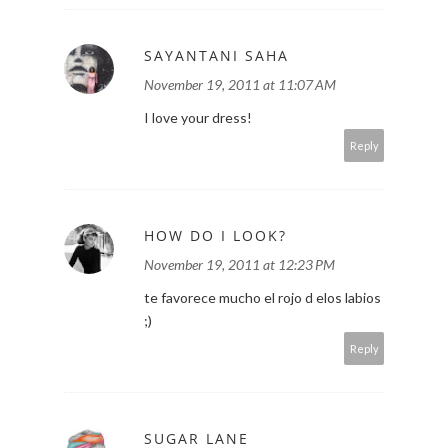
SAYANTANI SAHA
November 19, 2011 at 11:07 AM
I love your dress!
Reply
HOW DO I LOOK?
November 19, 2011 at 12:23 PM
te favorece mucho el rojo d elos labios
;)
Reply
SUGAR LANE