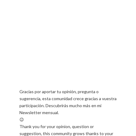
Gracias por aportar tu opinión, pregunta o
sugerencia, esta comunidad crece gracias a vuestra
participación. Descubrirás mucho más en mi
Newsletter mensual.
😉
Thank you for your opinion, question or
suggestion, this community grows thanks to your