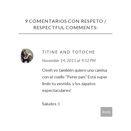
9 COMENTARIOS CON RESPETO /
RESPECTFUL COMMENTS:
TITINE AND TOTOCHE
November 14, 2011 at 9:52 PM
Oooh yo también quiero una camisa
con el cuello "Peter pan." Está super
lindo tu vestido, y los zapatos
espectaculares!
Saludos :)
Reply