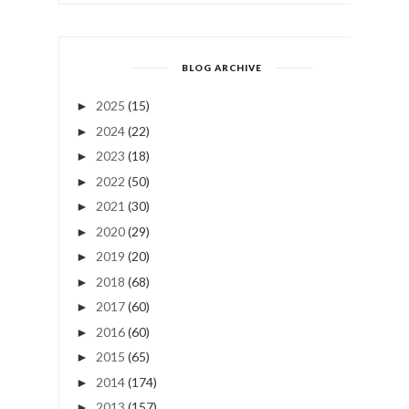
BLOG ARCHIVE
2025
(15)
►
2024
(22)
►
2023
(18)
►
2022
(50)
►
2021
(30)
►
2020
(29)
►
2019
(20)
►
2018
(68)
►
2017
(60)
►
2016
(60)
►
2015
(65)
►
2014
(174)
►
2013
(157)
►