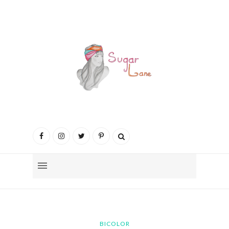
BICOLOR