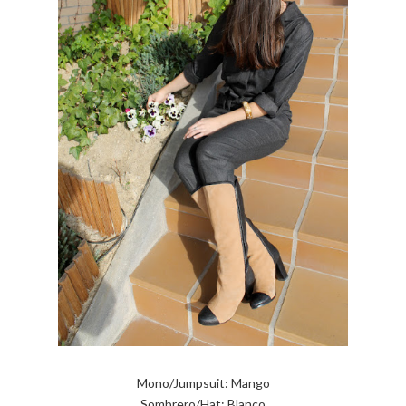
Mono/Jumpsuit: Mango
Sombrero/Hat: Blanco