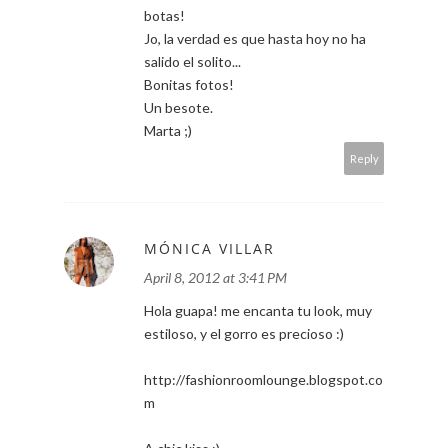
botas!
Jo, la verdad es que hasta hoy no ha
salido el solito...
Bonitas fotos!
Un besote.
Marta ;)
Reply
MÓNICA VILLAR
April 8, 2012 at 3:41 PM
Hola guapa! me encanta tu look, muy
estiloso, y el gorro es precioso :)
http://fashionroomlounge.blogspot.co
m