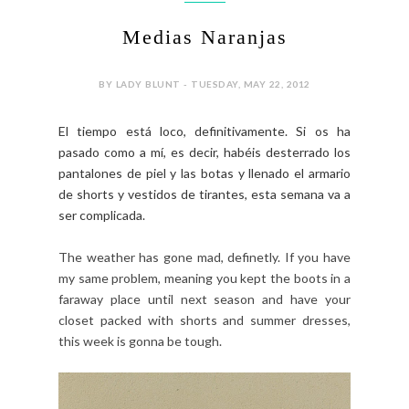
Medias Naranjas
BY LADY BLUNT - TUESDAY, MAY 22, 2012
El tiempo está loco, definitivamente. Si os ha
pasado como a mí, es decir, habéis desterrado los
pantalones de piel y las botas y llenado el armario
de shorts y vestidos de tirantes, esta semana va a
ser complicada.
The weather has gone mad, definetly. If you have
my same problem, meaning you kept the boots in a
faraway place until next season and have your
closet packed with shorts and summer dresses,
this week is gonna be tough.