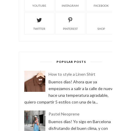
YOUTUBE
INSTAGRAM
FACEBOOK
TWITTER
PINTEREST
SHOP
POPULAR POSTS
How to style a Linen Shirt
Buenos días! Ahora que ya
empezamos a salir a la calle de nuevo y
hace una temperatura agradable,
quiero compartir 5 estilos con una de la...
Pastel Neoprene
Buenos días! Yo sigo en Barcelona
disfrutando del buen clima, y con