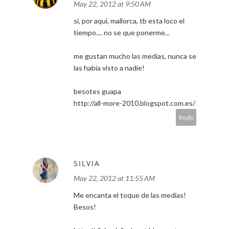
May 22, 2012 at 9:50 AM
si, por aqui, mallorca, tb esta loco el
tiempo.... no se que ponerme...
me gustan mucho las medias, nunca se
las habia visto a nadie!
besotes guapa
http://all-more-2010.blogspot.com.es/
Reply
SILVIA
May 22, 2012 at 11:55 AM
Me encanta el toque de las medias!
Besos!