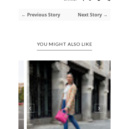
← Previous Story
Next Story →
YOU MIGHT ALSO LIKE