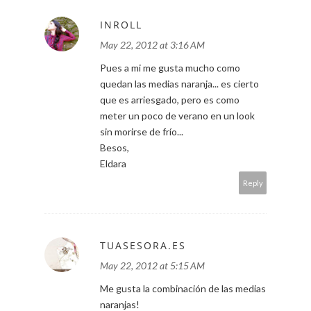
INROLL
May 22, 2012 at 3:16 AM
Pues a mi me gusta mucho como
quedan las medias naranja... es cierto
que es arriesgado, pero es como
meter un poco de verano en un look
sin morirse de frío...
Besos,
Eldara
Reply
TUASESORA.ES
May 22, 2012 at 5:15 AM
Me gusta la combinación de las medias
naranjas!