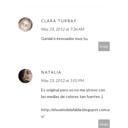
CLARA TURBAY
May 23, 2012 at 7:36 AM
Genial e innovador muy tu.
Reply
NATALIA
May 23, 2012 at 1:01 PM
Es original pero yo no me atrevo con
las medias de colores tan fuertes .)
http://elvuelodelafalda.blogspot.com.e
s/
Reply