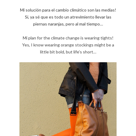
Mi solución para el cambio climático son las medias!
Si, ya sé que es todo un atrevimiento llevar las
piernas naranjas, pero al mal tiempo…
Mi plan for the climate change is wearing tights!
Yes, I know wearing orange stockings might be a
little bit bold, but life’s short…