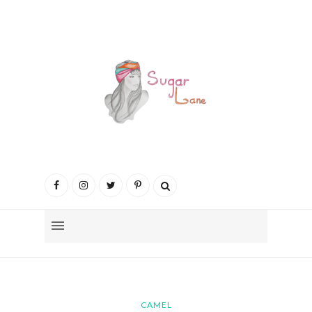
CAMEL