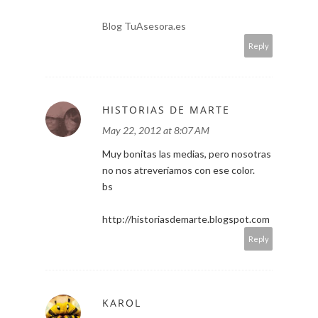
Blog TuAsesora.es
Reply
HISTORIAS DE MARTE
May 22, 2012 at 8:07 AM
Muy bonitas las medias, pero nosotras
no nos atreveríamos con ese color.
bs
http://historiasdemarte.blogspot.com
Reply
KAROL