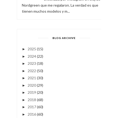
Nordgreen que me regalaron. La verdad es que
tienen muchos modelos y m...
BLOG ARCHIVE
2025
(15)
►
2024
(22)
►
2023
(18)
►
2022
(50)
►
2021
(30)
►
2020
(29)
►
2019
(20)
►
2018
(68)
►
2017
(60)
►
2016
(60)
►