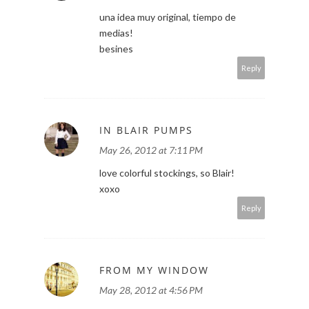
una idea muy original, tiempo de
medias!
besines
Reply
IN BLAIR PUMPS
May 26, 2012 at 7:11 PM
love colorful stockings, so Blair!
xoxo
Reply
FROM MY WINDOW
May 28, 2012 at 4:56 PM