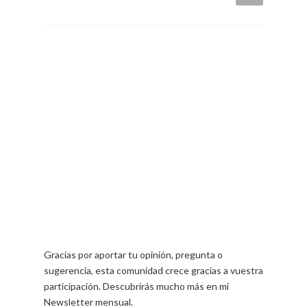
Gracias por aportar tu opinión, pregunta o
sugerencia, esta comunidad crece gracias a vuestra
participación. Descubrirás mucho más en mi
Newsletter mensual.