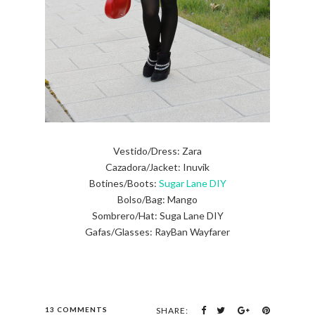
Vestido/Dress: Zara
Cazadora/Jacket: Inuvik
Botines/Boots:
Sugar Lane DIY
Bolso/Bag: Mango
Sombrero/Hat: Suga Lane DIY
Gafas/Glasses: RayBan Wayfarer
13 COMMENTS
SHARE: