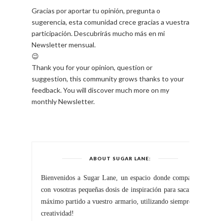
Gracias por aportar tu opinión, pregunta o
sugerencia, esta comunidad crece gracias a vuestra
participación. Descubrirás mucho más en mi
Newsletter mensual.
😉
Thank you for your opinion, question or
suggestion, this community grows thanks to your
feedback. You will discover much more on my
monthly Newsletter.
ABOUT SUGAR LANE: