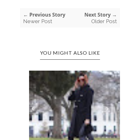
← Previous Story
Next Story →
Newer Post
Older Post
YOU MIGHT ALSO LIKE