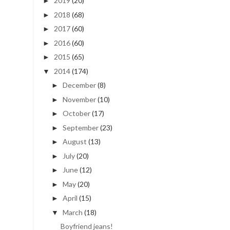
2022
(50)
►
2021
(30)
►
2020
(29)
►
2019
(20)
►
2018
(68)
►
2017
(60)
►
2016
(60)
►
2015
(65)
►
2014
(174)
▼
December
(8)
►
November
(10)
►
October
(17)
►
September
(23)
►
August
(13)
►
July
(20)
►
June
(12)
►