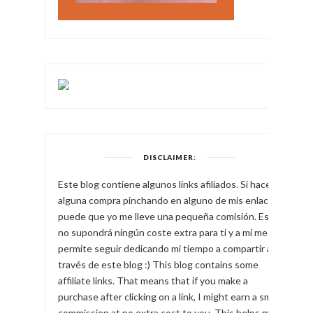
DISCLAIMER:
Este blog contiene algunos links afiliados. Si haces
alguna compra pinchando en alguno de mis enlaces,
puede que yo me lleve una pequeña comisión. Esto
no supondrá ningún coste extra para ti y a mí me
permite seguir dedicando mi tiempo a compartir a