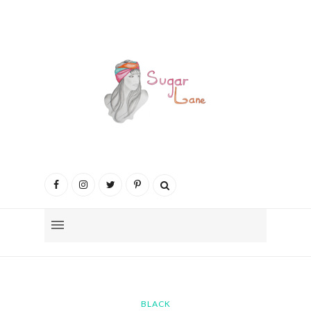
BLACK