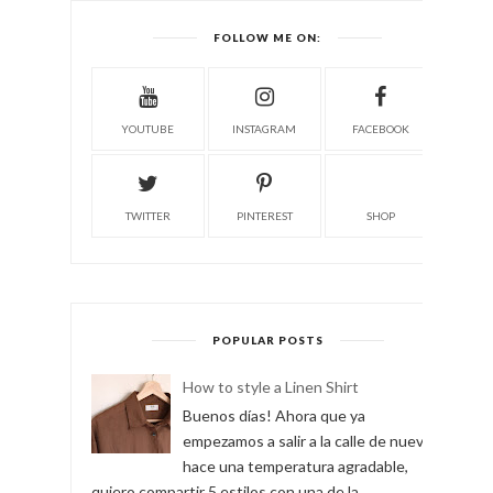
FOLLOW ME ON:
YOUTUBE
INSTAGRAM
FACEBOOK
TWITTER
PINTEREST
SHOP
POPULAR POSTS
How to style a Linen Shirt