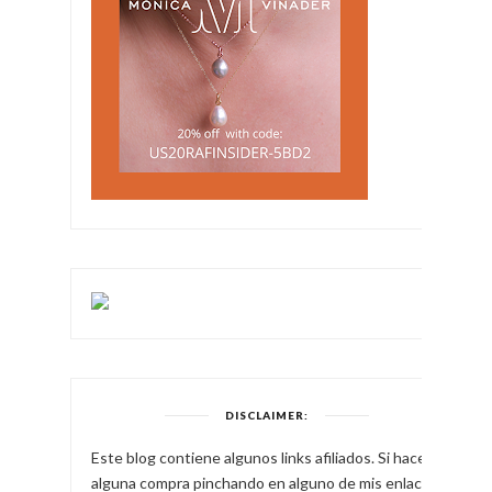
DISCLAIMER:
Este blog contiene algunos links afiliados. Si haces
alguna compra pinchando en alguno de mis enlaces,