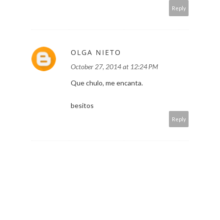
Reply
OLGA NIETO
October 27, 2014 at 12:24 PM
Que chulo, me encanta.
besitos
Reply