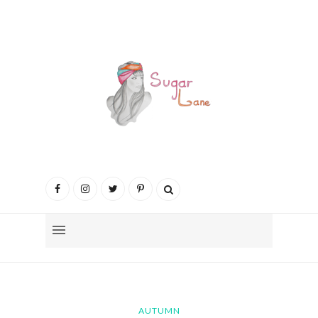
AUTUMN