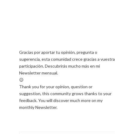
Gracias por aportar tu opinión, pregunta o
sugerencia, esta comunidad crece gracias a vuestra
participación. Descubrirás mucho más en mi
Newsletter mensual.
😉
Thank you for your opinion, question or
suggestion, this community grows thanks to your
feedback. You will discover much more on my
monthly Newsletter.