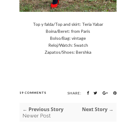
Top y falda/Top and skirt: Teria Yabar
Boina/Beret: from Paris
Bolso/Bag: vintage
Reloj/Watch: Swatch
Zapatos/Shoes: Bershka
19 COMMENTS
SHARE:
← Previous Story
Next Story →
Newer Post