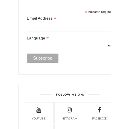
*
indicates required
*
Email Address
*
Language
FOLLOW ME ON:
YOUTUBE
INSTAGRAM
FACEBOOK