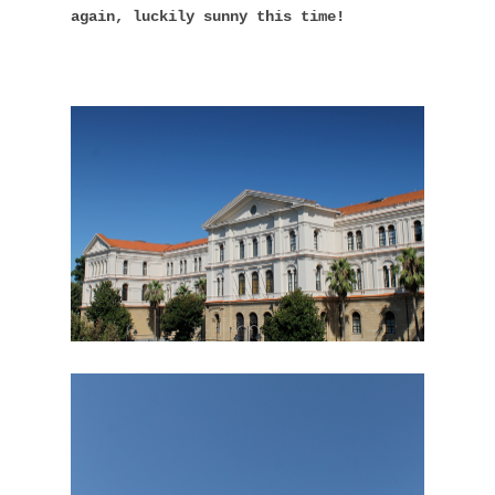
again, luckily sunny this time!