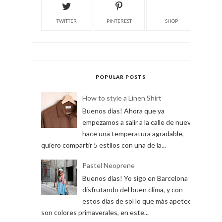
TWITTER
PINTEREST
SHOP
POPULAR POSTS
How to style a Linen Shirt
Buenos días! Ahora que ya
empezamos a salir a la calle de nuevo y
hace una temperatura agradable,
quiero compartir 5 estilos con una de la...
Pastel Neoprene
Buenos días! Yo sigo en Barcelona
disfrutando del buen clima, y con
estos días de sol lo que más apetece
son colores primaverales, en este...