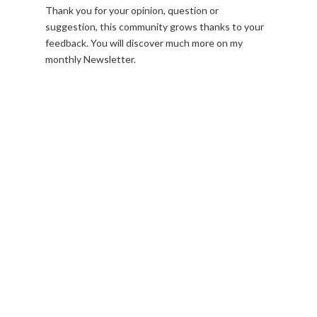
Thank you for your opinion, question or
suggestion, this community grows thanks to your
feedback. You will discover much more on my
monthly Newsletter.