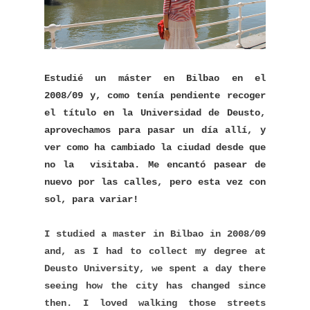
Estudié un máster en Bilbao en el
2008/09 y, como tenía pendiente recoger
el título en la Universidad de Deusto,
aprovechamos para pasar un día allí, y
ver como ha cambiado la ciudad desde que
no la visitaba. Me encantó pasear de
nuevo por las calles, pero esta vez con
sol, para variar!
I studied a master in Bilbao in 2008/09
and, as I had to collect my degree at
Deusto University, we spent a day there
seeing how the city has changed since
then. I loved walking those streets