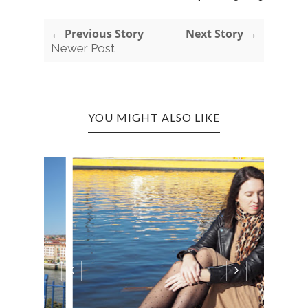
← Previous Story
Next Story →
Newer Post
YOU MIGHT ALSO LIKE