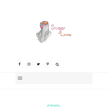
#TRAVEL