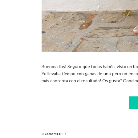
Buenos días! Seguro que todas habéis visto un bol
Yo llevaba tiempo con ganas de uno pero no encont
más contenta con el resultado! Os gusta? Good mo
8 COMMENTS