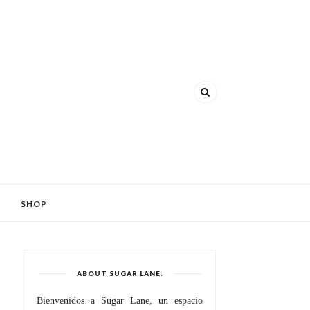
SHOP
ABOUT SUGAR LANE:
Bienvenidos a Sugar Lane, un espacio