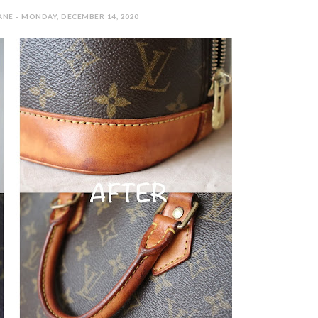
ANE - MONDAY, DECEMBER 14, 2020