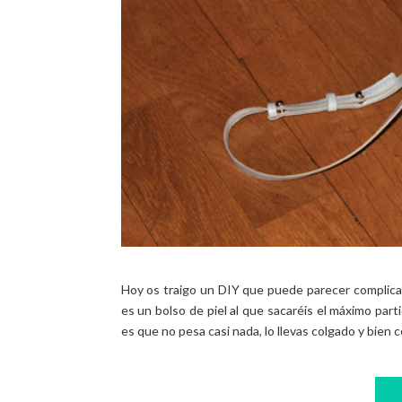
Hoy os traigo un DIY que puede parecer complicad
es un bolso de piel al que sacaréis el máximo par
es que no pesa casi nada, lo llevas colgado y bien c