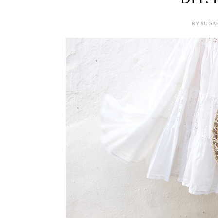
BY SUGAR