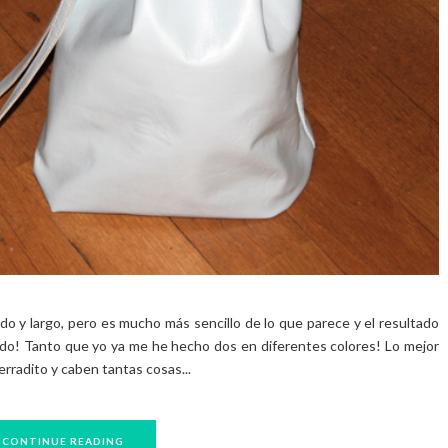
o y largo, pero es mucho más sencillo de lo que parece y el resultado
tido! Tanto que yo ya me he hecho dos en diferentes colores! Lo mejor
erradito y caben tantas cosas...
CONTINUE READING