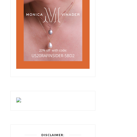
DISCLAIMER: