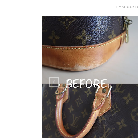
BY SUGAR L