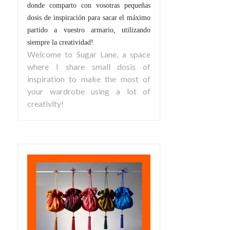
donde comparto con vosotras pequeñas
dosis de inspiración para sacar el máximo
partido a vuestro armario, utilizando
siempre la creatividad!
Welcome to Sugar Lane, a space
where I share small dosis of
inspiration to make the most of
your wardrobe using a lot of
creativity!