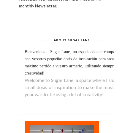
monthly Newsletter.
ABOUT SUGAR LANE:
Bienvenidos a Sugar Lane, un espacio donde comparto
con vosotras pequeñas dosis de inspiración para sacar el
máximo partido a vuestro armario, utilizando siempre la
creatividad!
Welcome to Sugar Lane, a space where I share
small dosis of inspiration to make the most of
your wardrobe using a lot of creativity!