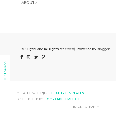
ABOUT /
© Sugar Lane (all rights reserved). Powered by
Blogger
.
FOLLOW ON INSTAGRAM
CREATED WITH
BY
BEAUTYTEMPLATES
|
DISTRIBUTED BY
GOOYAABI TEMPLATES
.
BACK TO TOP