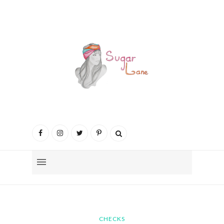
CHECKS