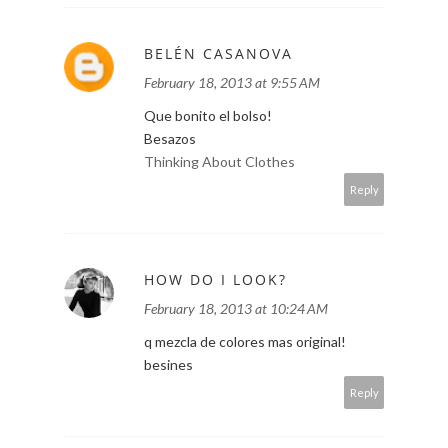
BELÉN CASANOVA
February 18, 2013 at 9:55 AM
Que bonito el bolso!
Besazos
Thinking About Clothes
Reply
HOW DO I LOOK?
February 18, 2013 at 10:24 AM
q mezcla de colores mas original!
besines
Reply