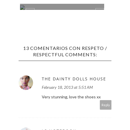
13 COMENTARIOS CON RESPETO /
RESPECTFUL COMMENTS:
THE DAINTY DOLLS HOUSE
February 18, 2013 at 5:51 AM
Very stunning, love the shoes xx
Reply