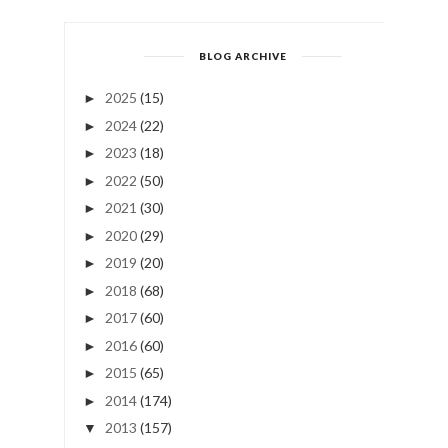
BLOG ARCHIVE
2025
(15)
►
2024
(22)
►
2023
(18)
►
2022
(50)
►
2021
(30)
►
2020
(29)
►
2019
(20)
►
2018
(68)
►
2017
(60)
►
2016
(60)
►
2015
(65)
►
2014
(174)
►
2013
(157)
▼