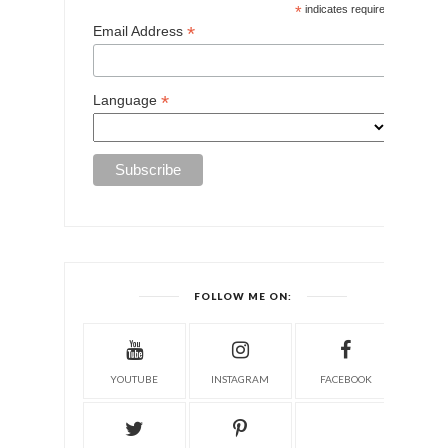
*
indicates required
*
Email Address
*
Language
FOLLOW ME ON:
YOUTUBE
INSTAGRAM
FACEBOOK