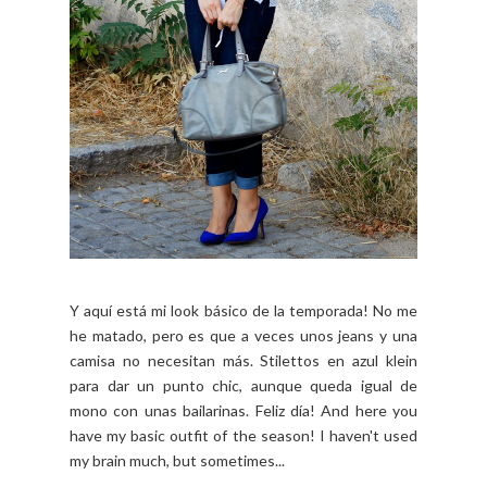
Y aquí está mi look básico de la temporada! No me
he matado, pero es que a veces unos jeans y una
camisa no necesitan más. Stilettos en azul klein
para dar un punto chic, aunque queda igual de
mono con unas bailarinas. Feliz día! And here you
have my basic outfit of the season! I haven't used
my brain much, but sometimes...