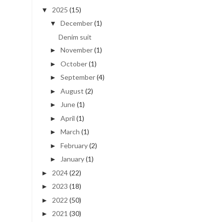
2025
(15)
▼
December
(1)
▼
Denim suit
November
(1)
►
October
(1)
►
September
(4)
►
August
(2)
►
June
(1)
►
April
(1)
►
March
(1)
►
February
(2)
►
January
(1)
►
2024
(22)
►
2023
(18)
►
2022
(50)
►
2021
(30)
►