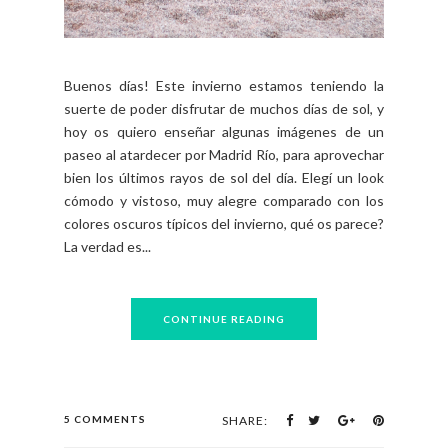
Buenos días! Este invierno estamos teniendo la
suerte de poder disfrutar de muchos días de sol, y
hoy os quiero enseñar algunas imágenes de un
paseo al atardecer por Madrid Río, para aprovechar
bien los últimos rayos de sol del día. Elegí un look
cómodo y vistoso, muy alegre comparado con los
colores oscuros típicos del invierno, qué os parece?
La verdad es...
CONTINUE READING
5 COMMENTS
SHARE: