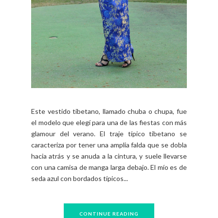
Este vestido tibetano, llamado chuba o chupa, fue
el modelo que elegí para una de las fiestas con más
glamour del verano. El traje típico tibetano se
caracteriza por tener una amplia falda que se dobla
hacia atrás y se anuda a la cintura, y suele llevarse
con una camisa de manga larga debajo. El mío es de
seda azul con bordados típicos...
CONTINUE READING