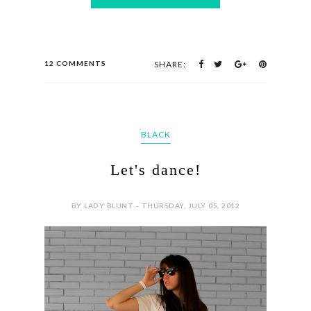
12 COMMENTS
SHARE:
BLACK
Let's dance!
BY LADY BLUNT - THURSDAY, JULY 05, 2012