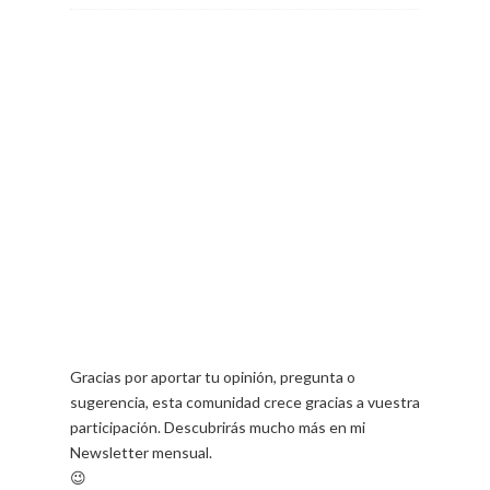
Gracias por aportar tu opinión, pregunta o
sugerencia, esta comunidad crece gracias a vuestra
participación. Descubrirás mucho más en mi
Newsletter mensual.
😉