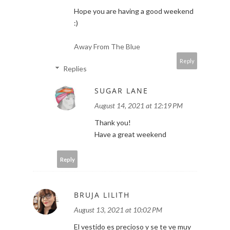
Hope you are having a good weekend
:)
Away From The Blue
Reply
Replies
SUGAR LANE
August 14, 2021 at 12:19 PM
Thank you!
Have a great weekend
Reply
BRUJA LILITH
August 13, 2021 at 10:02 PM
El vestido es precioso y se te ve muy