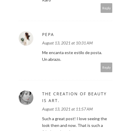
Reply
PEPA
August 13, 2021 at 10:31 AM
Me encanta este estilo de posta.
Un abrazo.
Reply
THE CREATION OF BEAUTY
IS ART.
August 13, 2021 at 11:57 AM
Such a great post! I love seeing the
look then and now. That is such a