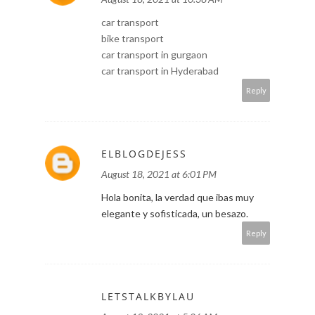
car transport
bike transport
car transport in gurgaon
car transport in Hyderabad
Reply
ELBLOGDEJESS
August 18, 2021 at 6:01 PM
Hola bonita, la verdad que ibas muy
elegante y sofisticada, un besazo.
Reply
LETSTALKBYLAU