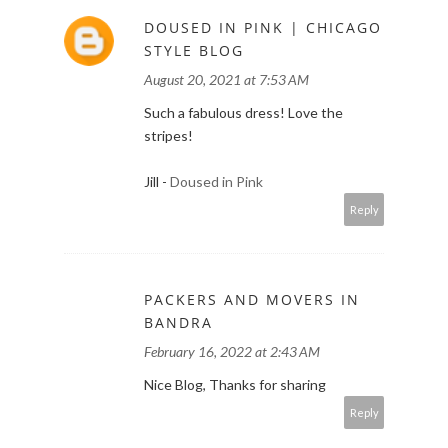
DOUSED IN PINK | CHICAGO
STYLE BLOG
August 20, 2021 at 7:53 AM
Such a fabulous dress! Love the
stripes!
Jill -
Doused in Pink
Reply
PACKERS AND MOVERS IN
BANDRA
February 16, 2022 at 2:43 AM
Nice Blog, Thanks for sharing
Reply